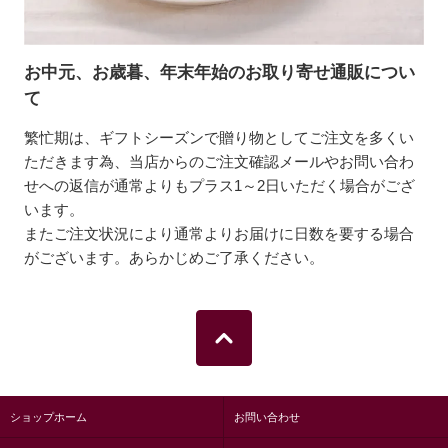
お中元、お歳暮、年末年始のお取り寄せ通販につい
て
繁忙期は、ギフトシーズンで贈り物としてご注文を多くい
ただきます為、当店からのご注文確認メールやお問い合わ
せへの返信が通常よりもプラス1～2日いただく場合がござ
います。
またご注文状況により通常よりお届けに日数を要する場合
がございます。あらかじめご了承ください。
ショップホーム
お問い合わせ