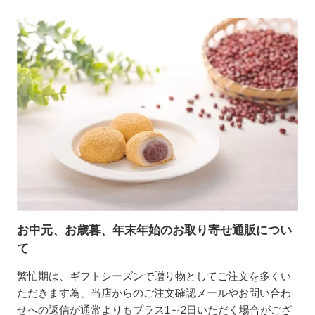
お中元、お歳暮、年末年始のお取り寄せ通販につい
て
繁忙期は、ギフトシーズンで贈り物としてご注文を多くい
ただきます為、当店からのご注文確認メールやお問い合わ
せへの返信が通常よりもプラス1～2日いただく場合がござ