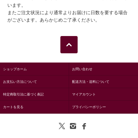
います。
またご注文状況により通常よりお届けに日数を要する場合
がございます。あらかじめご了承ください。
ショップホーム
お問い合わせ
お支払い方法について
配送方法・送料について
特定商取引法に基づく表記
マイアカウント
カートを見る
プライバシーポリシー