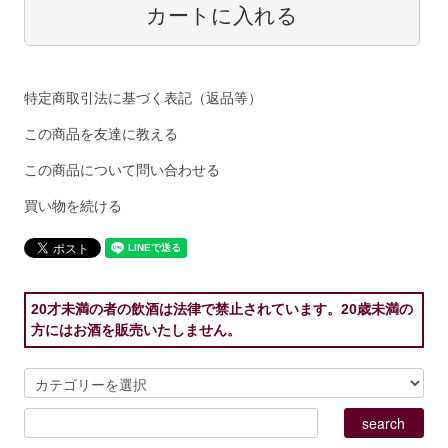
特定商取引法に基づく表記（返品等）
この商品を友達に教える
この商品について問い合わせる
買い物を続ける
20才未満の者の飲酒は法律で禁止されています。20歳未満の
方にはお酒を販売いたしません。