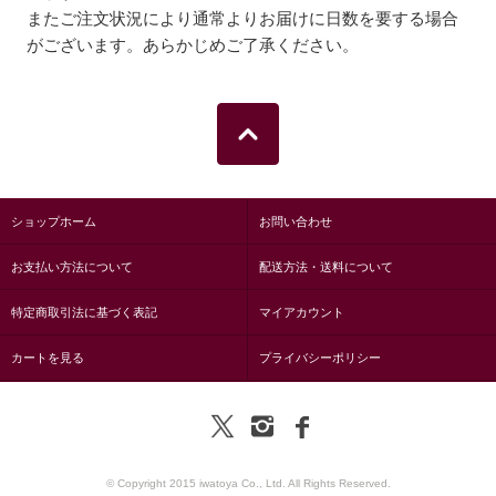
またご注文状況により通常よりお届けに日数を要する場合
がございます。あらかじめご了承ください。
ショップホーム
お問い合わせ
お支払い方法について
配送方法・送料について
特定商取引法に基づく表記
マイアカウント
カートを見る
プライバシーポリシー
© Copyright 2015 iwatoya Co., Ltd. All Rights Reserved.