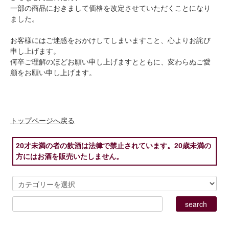
一部の商品におきまして価格を改定させていただくことになり
ました。
お客様にはご迷惑をおかけしてしまいますこと、心よりお詫び
申し上げます。
何卒ご理解のほどお願い申し上げますとともに、変わらぬご愛
顧をお願い申し上げます。
トップページへ戻る
20才未満の者の飲酒は法律で禁止されています。20歳未満の
方にはお酒を販売いたしません。