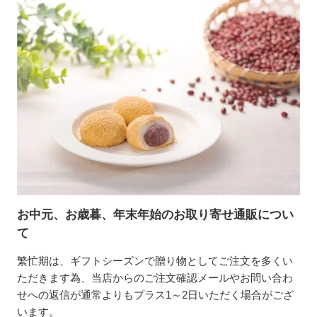
お中元、お歳暮、年末年始のお取り寄せ通販につい
て
繁忙期は、ギフトシーズンで贈り物としてご注文を多くい
ただきます為、当店からのご注文確認メールやお問い合わ
せへの返信が通常よりもプラス1～2日いただく場合がござ
います。