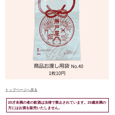
トップページへ戻る
20才未満の者の飲酒は法律で禁止されています。20歳未満の
方にはお酒を販売いたしません。