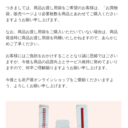
つきましては、商品お渡し用袋をご希望のお客様は、「お買物
袋」販売ページより必要枚数を商品とあわせてご購入ください
ますようお願い申し上げます。
なお、商品お渡し用袋をご購入いただいていない場合は、商品
発送時に商品お渡し用袋を同梱いたしかねますので、あらかじ
めご了承ください。
お客様にはご負担をおかけすることとなり誠に恐縮ではござい
ますが、今後も商品の品質向上とサービス維持に努めてまいり
ますので、何卒ご理解賜りますようお願い申し上げます。
今後とも岩戸屋オンラインショップをご愛顧くださいますよ
う、よろしくお願い申し上げます。