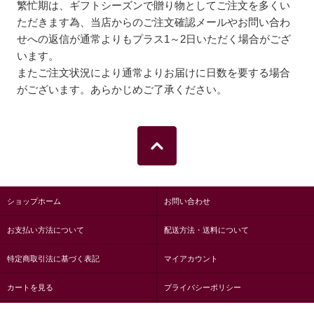
繁忙期は、ギフトシーズンで贈り物としてご注文を多くい
ただきます為、当店からのご注文確認メールやお問い合わ
せへの返信が通常よりもプラス1～2日いただく場合がござ
います。
またご注文状況により通常よりお届けに日数を要する場合
がございます。あらかじめご了承ください。
ショップホーム
お問い合わせ
お支払い方法について
配送方法・送料について
特定商取引法に基づく表記
マイアカウント
カートを見る
プライバシーポリシー