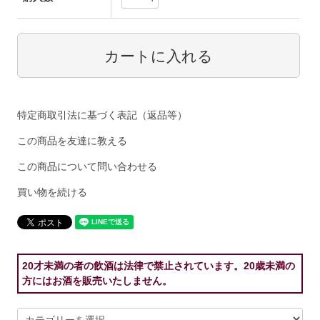
特定商取引法に基づく表記（返品等）
この商品を友達に教える
この商品について問い合わせる
買い物を続ける
20才未満の者の飲酒は法律で禁止されています。20歳未満の
方にはお酒を販売いたしません。