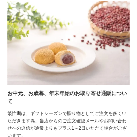
お中元、お歳暮、年末年始のお取り寄せ通販につい
て
繁忙期は、ギフトシーズンで贈り物としてご注文を多くい
ただきます為、当店からのご注文確認メールやお問い合わ
せへの返信が通常よりもプラス1～2日いただく場合がござ
います。