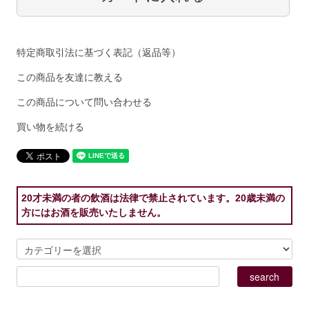
特定商取引法に基づく表記（返品等）
この商品を友達に教える
この商品について問い合わせる
買い物を続ける
20才未満の者の飲酒は法律で禁止されています。20歳未満の
方にはお酒を販売いたしません。