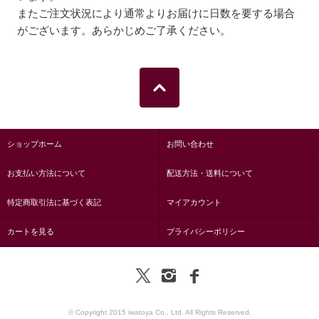
またご注文状況により通常よりお届けに日数を要する場合
がございます。あらかじめご了承ください。
ショップホーム
お問い合わせ
お支払い方法について
配送方法・送料について
特定商取引法に基づく表記
マイアカウント
カートを見る
プライバシーポリシー
© Copyright 2015 iwatoya Co., Ltd. All Rights Reserved.