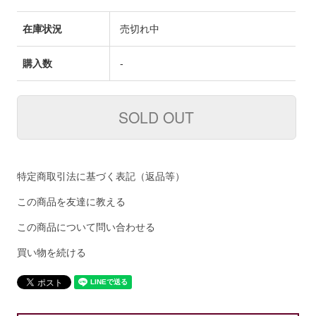
在庫状況
売切れ中
購入数
-
特定商取引法に基づく表記（返品等）
この商品を友達に教える
この商品について問い合わせる
買い物を続ける