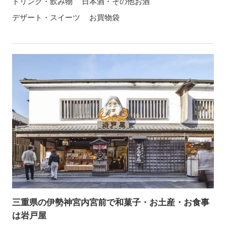
ドリンク・飲み物
日本酒・その他お酒
デザート・スイーツ
お買物袋
三重県の伊勢神宮内宮前で和菓子・お土産・お食事
は岩戸屋