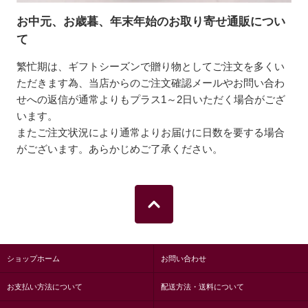
お中元、お歳暮、年末年始のお取り寄せ通販につい
て
繁忙期は、ギフトシーズンで贈り物としてご注文を多くい
ただきます為、当店からのご注文確認メールやお問い合わ
せへの返信が通常よりもプラス1～2日いただく場合がござ
います。
またご注文状況により通常よりお届けに日数を要する場合
がございます。あらかじめご了承ください。
ショップホーム
お問い合わせ
お支払い方法について
配送方法・送料について