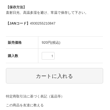
【保存方法】
直射日光、高温多湿を避け、常温で保存して下さい。
【JANコード】
4930255210847
販売価格
920円(税込)
購入数
特定商取引法に基づく表記（返品等）
この商品を友達に教える