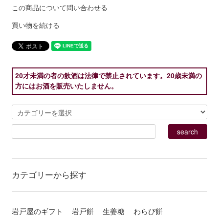
この商品について問い合わせる
買い物を続ける
20才未満の者の飲酒は法律で禁止されています。20歳未満の
方にはお酒を販売いたしません。
カテゴリーから探す
岩戸屋のギフト
岩戸餅
生姜糖
わらび餅