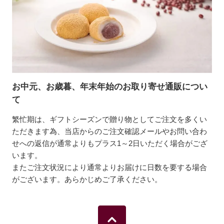
お中元、お歳暮、年末年始のお取り寄せ通販につい
て
繁忙期は、ギフトシーズンで贈り物としてご注文を多くい
ただきます為、当店からのご注文確認メールやお問い合わ
せへの返信が通常よりもプラス1～2日いただく場合がござ
います。
またご注文状況により通常よりお届けに日数を要する場合
がございます。あらかじめご了承ください。