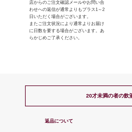
店からのご注文確認メールやお問い合
わせへの返信が通常よりもプラス1～2
日いただく場合がございます。
またご注文状況により通常よりお届け
に日数を要する場合がございます。あ
らかじめご了承ください。
20才未満の者の飲
返品について