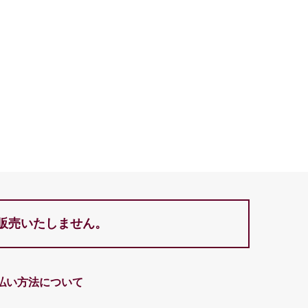
を販売いたしません。
払い方法について