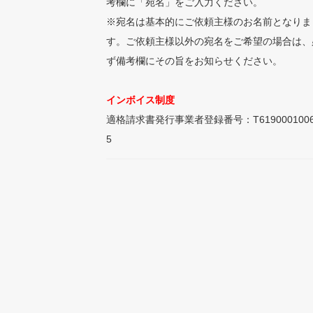
考欄に「宛名」をご入力ください。
※宛名は基本的にご依頼主様のお名前となりま
す。ご依頼主様以外の宛名をご希望の場合は、
ず備考欄にその旨をお知らせください。
インボイス制度
適格請求書発行事業者登録番号：T6190001006
5