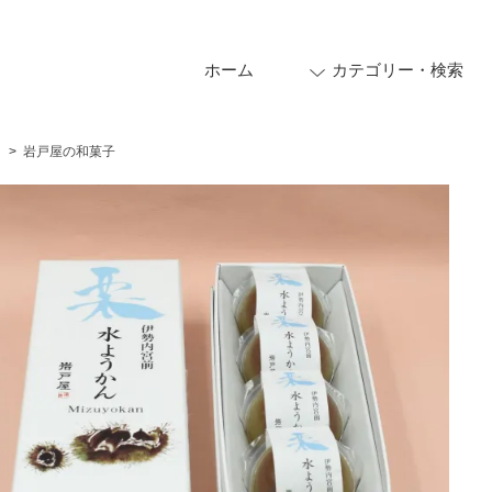
ホーム
カテゴリー・検索
>
岩戸屋の和菓子