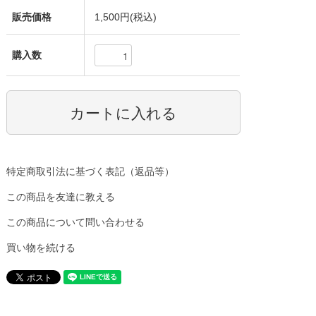
販売価格
1,500円(税込)
購入数
特定商取引法に基づく表記（返品等）
この商品を友達に教える
この商品について問い合わせる
買い物を続ける