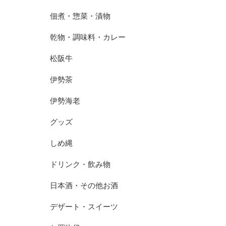
佃煮・惣菜・漬物
乾物・調味料・カレー
松阪牛
伊勢茶
伊勢海老
グッズ
しめ縄
ドリンク・飲み物
日本酒・その他お酒
デザート・スイーツ