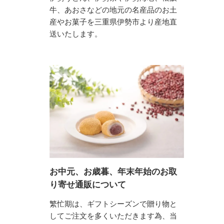
牛、あおさなどの地元の名産品のお土
産やお菓子を三重県伊勢市より産地直
送いたします。
お中元、お歳暮、年末年始のお取
り寄せ通販について
繁忙期は、ギフトシーズンで贈り物と
してご注文を多くいただきます為、当