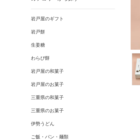
岩戸屋のギフト
岩戸餅
生姜糖
わらび餅
岩戸屋の和菓子
岩戸屋のお菓子
三重県の和菓子
三重県のお菓子
伊勢うどん
ご飯・パン・麺類