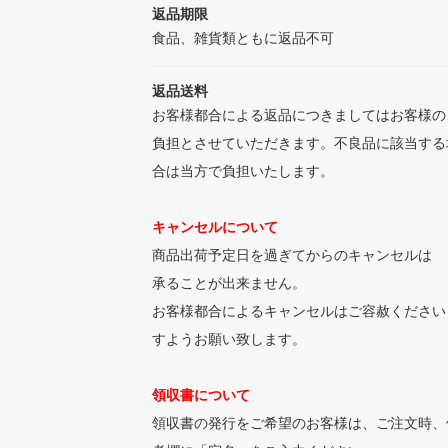
返品期限
食品、雑貨類ともに返品不可
返品送料
お客様都合による返品につきましてはお客様の
負担とさせていただきます。不良品に該当する
合は当方で負担いたします。
キャンセルについて
商品出荷予定日を過ぎてからのキャンセルは
承ることが出来ません。
お客様都合によるキャンセルはご容赦ください
すようお願い致します。
領収書について
領収書の発行をご希望のお客様は、ご注文時、