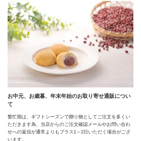
お中元、お歳暮、年末年始のお取り寄せ通販につい
て
繁忙期は、ギフトシーズンで贈り物としてご注文を多くい
ただきます為、当店からのご注文確認メールやお問い合わ
せへの返信が通常よりもプラス1～2日いただく場合がござ
います。