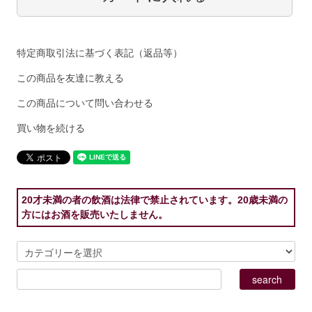
特定商取引法に基づく表記（返品等）
この商品を友達に教える
この商品について問い合わせる
買い物を続ける
20才未満の者の飲酒は法律で禁止されています。20歳未満の
方にはお酒を販売いたしません。