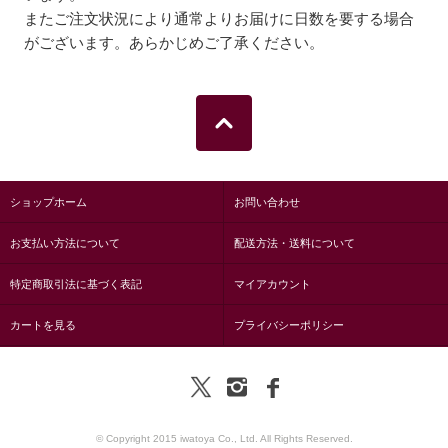
またご注文状況により通常よりお届けに日数を要する場合
がございます。あらかじめご了承ください。
ショップホーム
お問い合わせ
お支払い方法について
配送方法・送料について
特定商取引法に基づく表記
マイアカウント
カートを見る
プライバシーポリシー
© Copyright 2015 iwatoya Co., Ltd. All Rights Reserved.