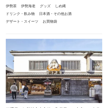
伊勢茶
伊勢海老
グッズ
しめ縄
ドリンク・飲み物
日本酒・その他お酒
デザート・スイーツ
お買物袋