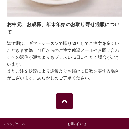
お中元、お歳暮、年末年始のお取り寄せ通販につい
て
繁忙期は、ギフトシーズンで贈り物としてご注文を多くい
ただきます為、当店からのご注文確認メールやお問い合わ
せへの返信が通常よりもプラス1～2日いただく場合がござ
います。
またご注文状況により通常よりお届けに日数を要する場合
がございます。あらかじめご了承ください。
ショップホーム
お問い合わせ