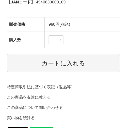
【JANコード】
4940830000169
販売価格
960円(税込)
購入数
特定商取引法に基づく表記（返品等）
この商品を友達に教える
この商品について問い合わせる
買い物を続ける