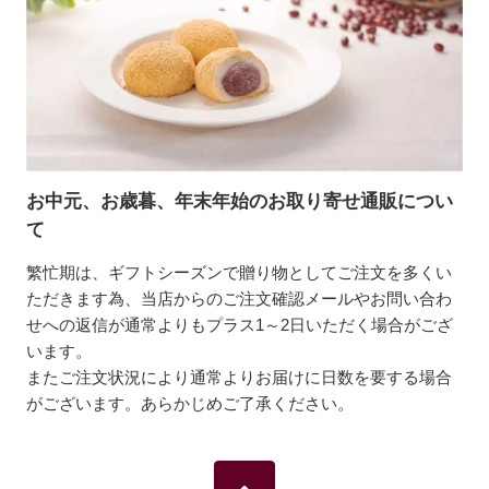
お中元、お歳暮、年末年始のお取り寄せ通販につい
て
繁忙期は、ギフトシーズンで贈り物としてご注文を多くい
ただきます為、当店からのご注文確認メールやお問い合わ
せへの返信が通常よりもプラス1～2日いただく場合がござ
います。
またご注文状況により通常よりお届けに日数を要する場合
がございます。あらかじめご了承ください。