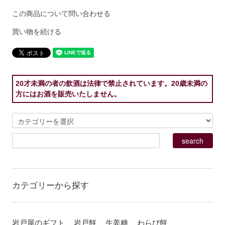
この商品について問い合わせる
買い物を続ける
20才未満の者の飲酒は法律で禁止されています。20歳未満の
方にはお酒を販売いたしません。
カテゴリーから探す
岩戸屋のギフト
岩戸餅
生姜糖
わらび餅