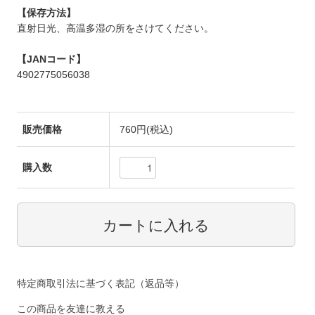
【保存方法】
直射日光、高温多湿の所をさけてください。
【JANコード】
4902775056038
販売価格
760円(税込)
購入数
特定商取引法に基づく表記（返品等）
この商品を友達に教える