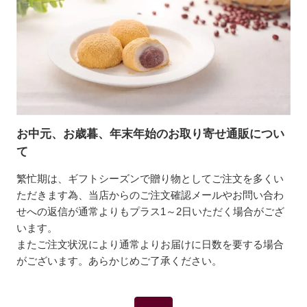
お中元、お歳暮、年末年始のお取り寄せ通販につい
て
繁忙期は、ギフトシーズンで贈り物としてご注文を多くい
ただきます為、当店からのご注文確認メールやお問い合わ
せへの返信が通常よりもプラス1～2日いただく場合がござ
います。
またご注文状況により通常よりお届けに日数を要する場合
がございます。あらかじめご了承ください。