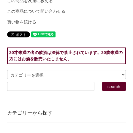
この商品を友達に教える
この商品について問い合わせる
買い物を続ける
20才未満の者の飲酒は法律で禁止されています。20歳未満の
方にはお酒を販売いたしません。
カテゴリーから探す