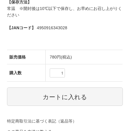
【保存方法】
常温 ※開封後は10℃以下で保存し、お早めにお召し上がりく
ださい
【JANコード】
4950916343028
販売価格
780円(税込)
購入数
特定商取引法に基づく表記（返品等）